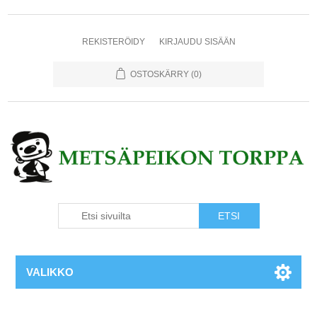
REKISTERÖIDY
KIRJAUDU SISÄÄN
OSTOSKÄRRY
(0)
VALIKKO