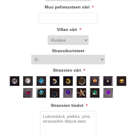
*
Muu pehmusteen väri
*
Villan väri
Strassikoristeet
*
Strassien väri
*
Strassien tiedot