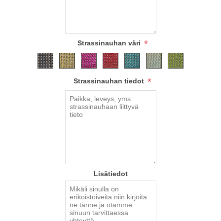
*
Strassinauhan väri
*
Strassinauhan tiedot
Lisätiedot